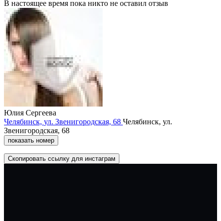
В настоящее время пока никто не оставил отзыв
Юлия Сергеева
Челябинск,
ул. Звенигородская,
68
Челябинск,
ул.
Звенигородская,
68
показать номер
Скопировать ссылку для инстаграм