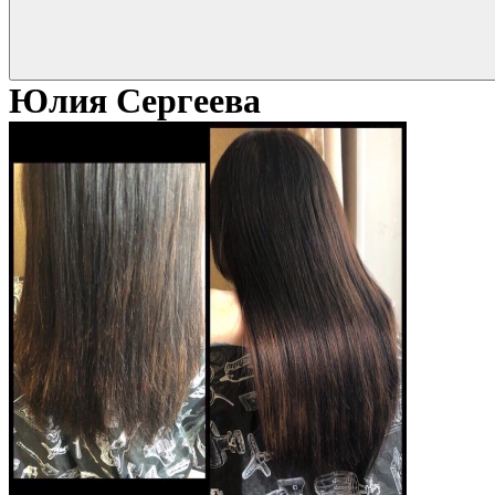
Юлия Сергеева