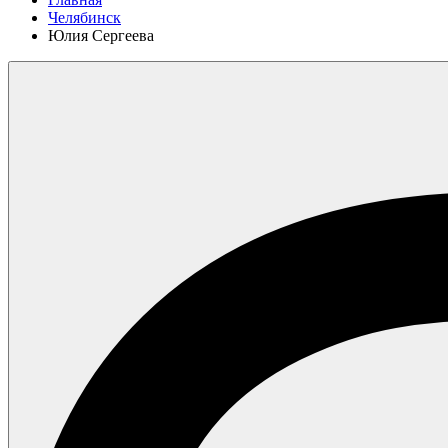
Челябинск
Юлия Сергеева