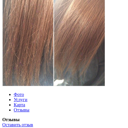
Фото
Услуги
Карта
Отзывы
Отзывы
Оставить отзыв