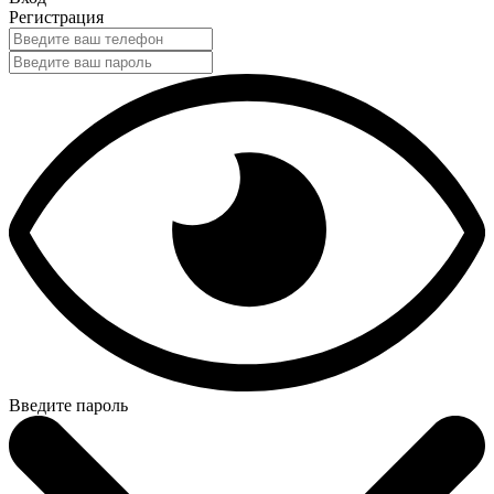
Регистрация
Введите пароль