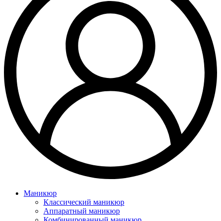
Маникюр
Классический маникюр
Аппаратный маникюр
Комбинированный маникюр