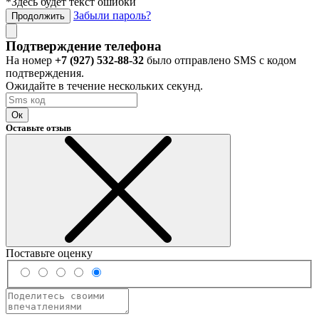
*Здесь будет текст ошибки
Забыли пароль?
Продолжить
Подтверждение телефона
На номер
+7 (927) 532-88-32
было отправлено SMS с кодом
подтверждения.
Ожидайте в течение нескольких секунд.
Ок
Оставьте отзыв
Поставьте оценку