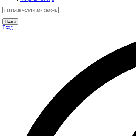
Найти
Вход