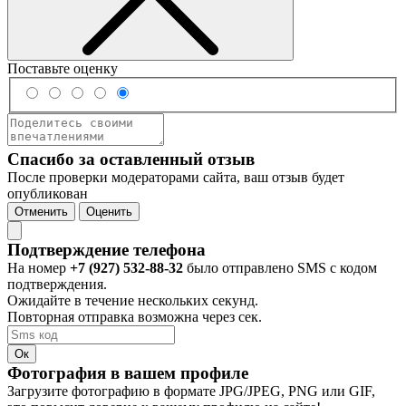
Поставьте оценку
Спасибо за оставленный отзыв
После проверки модераторами сайта, ваш отзыв будет
опубликован
Отменить
Оценить
Подтверждение телефона
На номер
+7 (927) 532-88-32
было отправлено SMS с кодом
подтверждения.
Ожидайте в течение нескольких секунд.
Повторная отправка возможна через
сек.
Ок
Фотография в вашем профиле
Загрузите фотографию в формате JPG/JPEG, PNG или GIF,