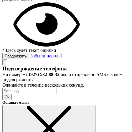
*Здесь будет текст ошибки
Забыли пароль?
Продолжить
Подтверждение телефона
На номер
+7 (927) 532-88-32
было отправлено SMS с кодом
подтверждения.
Ожидайте в течение нескольких секунд.
Ок
Оставьте отзыв