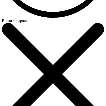
Введите пароль