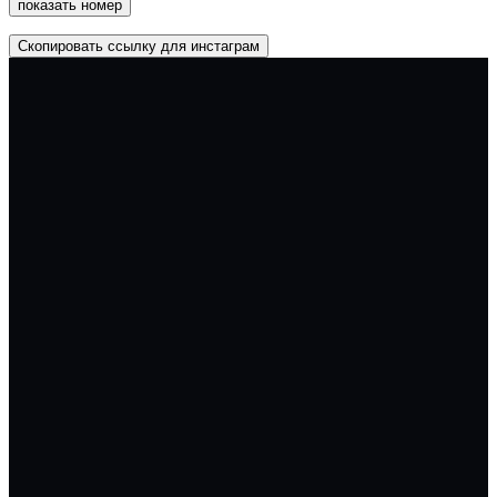
показать номер
Скопировать ссылку для инстаграм