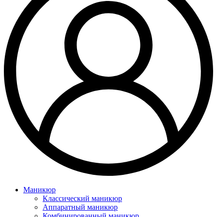
Маникюр
Классический маникюр
Аппаратный маникюр
Комбинированный маникюр