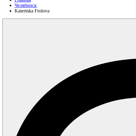
Челябинск
Katerinka Frolova