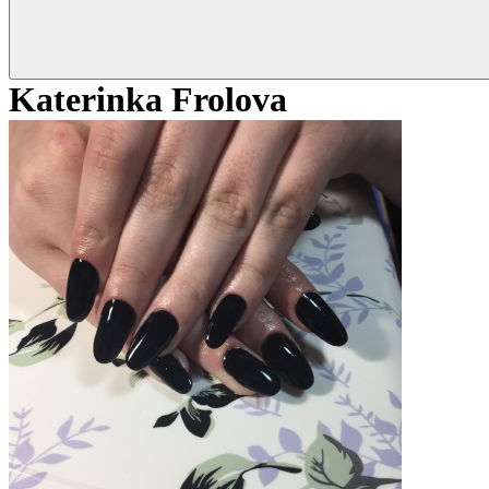
Katerinka Frolova