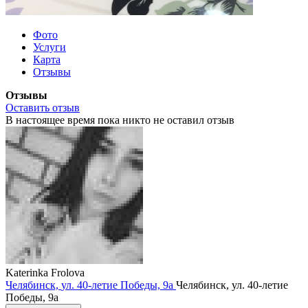
Фото
Услуги
Карта
Отзывы
Отзывы
Оставить отзыв
В настоящее время пока никто не оставил отзыв
Katerinka Frolova
Челябинск,
ул. 40-летие Победы,
9а
Челябинск,
ул. 40-летие
Победы,
9а