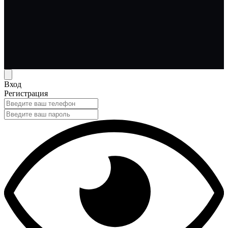
Вход
Регистрация