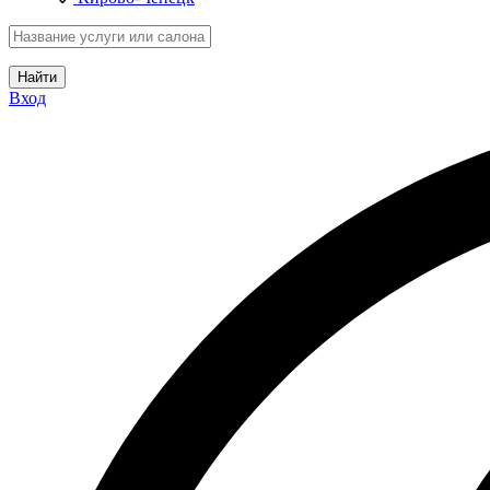
Найти
Вход